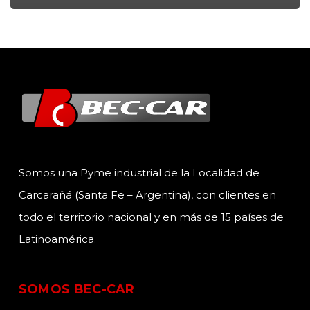
Somos una Pyme industrial de la Localidad de
Carcarañá (Santa Fe – Argentina), con clientes en
todo el territorio nacional y en más de 15 países de
Latinoamérica.
SOMOS BEC-CAR