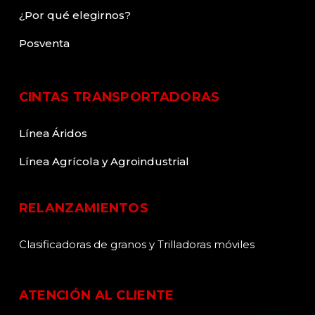
¿Por qué elegirnos?
Posventa
CINTAS TRANSPORTADORAS
Línea Áridos
Línea Agrícola y Agroindustrial
RELANZAMIENTOS
Clasificadoras de granos y Trilladoras móviles
ATENCIÓN AL CLIENTE