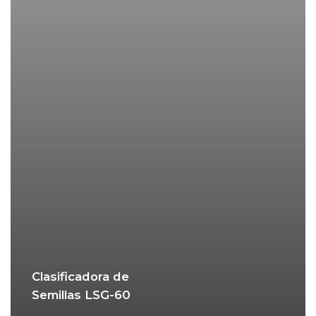
Clasificadora de
Semillas LSG-60