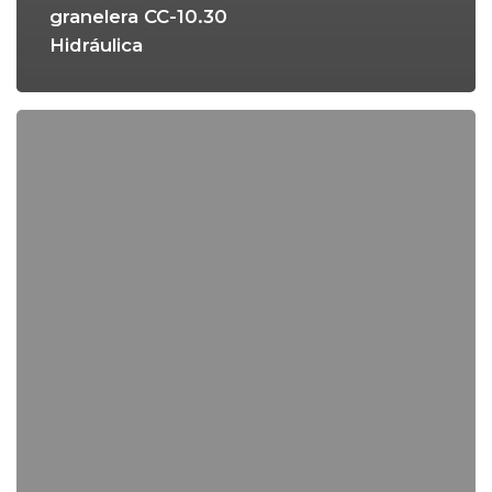
granelera CC-10.30
Hidráulica