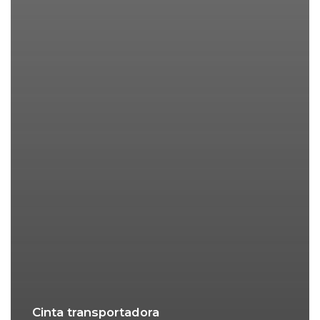
Cinta transportadora