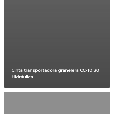
Cinta transportadora granelera CC-10.30
Hidráulica