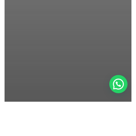
Enviá un WhatsApp