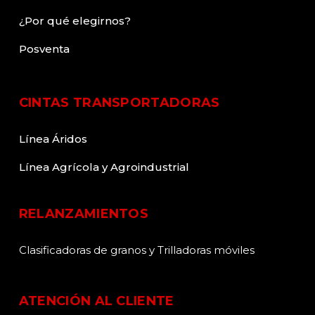
¿Por qué elegirnos?
Posventa
CINTAS TRANSPORTADORAS
Línea Áridos
Línea Agrícola y Agroindustrial
RELANZAMIENTOS
Clasificadoras de granos y Trilladoras móviles
ATENCIÓN AL CLIENTE