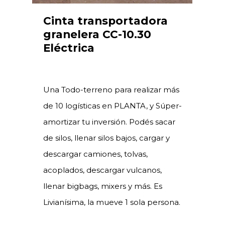
Cinta transportadora
granelera CC-10.30
Eléctrica
Una Todo-terreno para realizar más
de 10 logísticas en PLANTA, y Súper-
amortizar tu inversión. Podés sacar
de silos, llenar silos bajos, cargar y
descargar camiones, tolvas,
acoplados, descargar vulcanos,
llenar bigbags, mixers y más. Es
Livianísima, la mueve 1 sola persona.