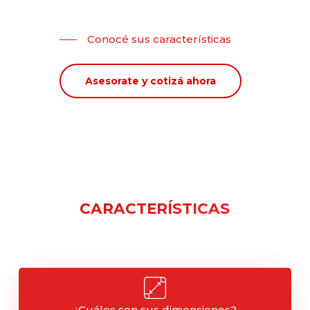
Conocé sus características
Asesorate y cotizá ahora
CARACTERÍSTICAS
¿Cuáles son sus dimensiones?