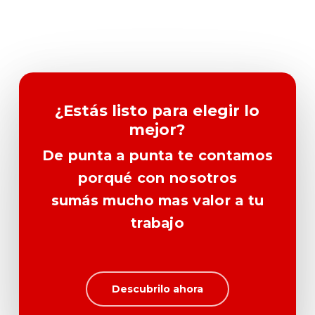
¿Estás listo para elegir lo
mejor?
De punta a punta te contamos
porqué con nosotros
sumás mucho mas valor a tu
trabajo
Descubrilo ahora