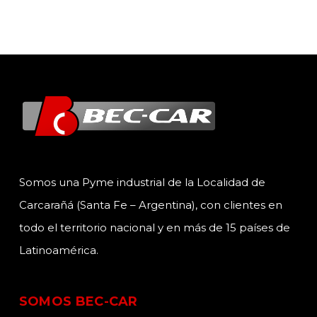
Somos una Pyme industrial de la Localidad de
Carcarañá (Santa Fe – Argentina), con clientes en
todo el territorio nacional y en más de 15 países de
Latinoamérica.
SOMOS BEC-CAR