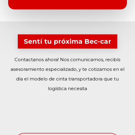
Sentí tu próxima Bec-car
Contactanos ahora! Nos comunicamos, recibís
asesoramiento especializado, y te cotizamos en el
día el modelo de cinta transportadora que tu
logística necesita