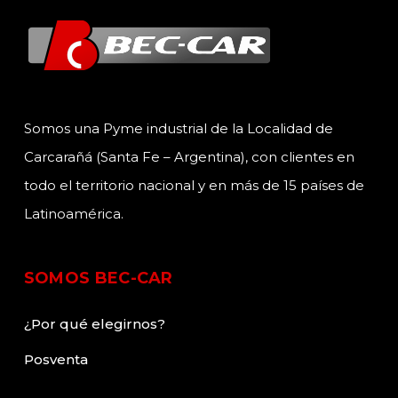
Somos una Pyme industrial de la Localidad de
Carcarañá (Santa Fe – Argentina), con clientes en
todo el territorio nacional y en más de 15 países de
Latinoamérica.
SOMOS BEC-CAR
¿Por qué elegirnos?
Posventa