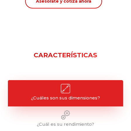
Asesorate y cotizá ahora
CARACTERÍSTICAS
¿Cuáles son sus dimensiones?
¿Cuál es su rendimiento?