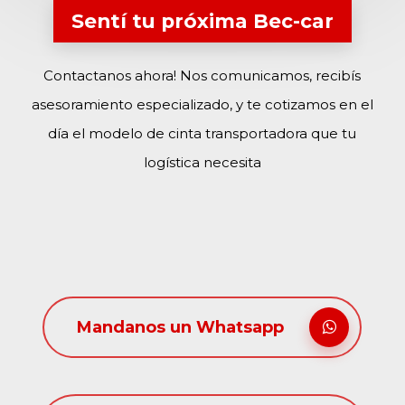
Sentí tu próxima Bec-car
Contactanos ahora! Nos comunicamos, recibís
asesoramiento especializado, y te cotizamos en el
día el modelo de cinta transportadora que tu
logística necesita
Mandanos un Whatsapp