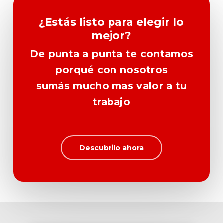
¿Estás listo para elegir lo
mejor?
De punta a punta te contamos
porqué con nosotros
sumás mucho mas valor a tu
trabajo
Descubrilo ahora