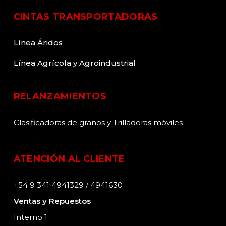
CINTAS TRANSPORTADORAS
Línea Áridos
Línea Agrícola y Agroindustrial
RELANZAMIENTOS
Clasificadoras de granos y Trilladoras móviles
ATENCIÓN AL CLIENTE
+54 9 341 4941329 / 4941630
Ventas y Repuestos
Interno 1