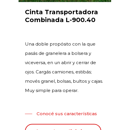
Cinta Transportadora
Combinada L-900.40
Una doble propósito con la que
pasás de granelera a bolsera y
viceversa, en un abrir y cerrar de
ojos. Cargás camiones, estibás;
movés granel, bolsas, bultos y cajas.
Muy simple para operar.
Conocé sus características