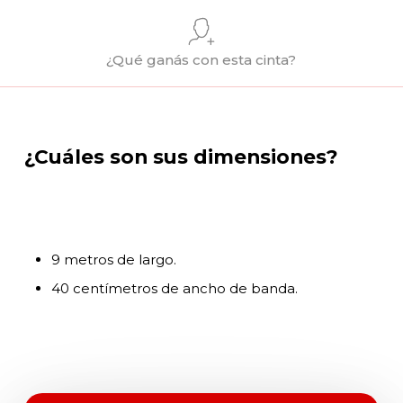
¿Qué ganás con esta cinta?
¿Cuáles son sus dimensiones?
9 metros de largo.
40 centímetros de ancho de banda.